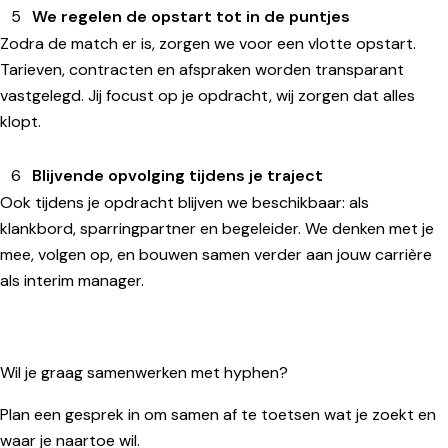
We regelen de opstart tot in de puntjes
Zodra de match er is, zorgen we voor een vlotte opstart.
Tarieven, contracten en afspraken worden transparant
vastgelegd. Jij focust op je opdracht, wij zorgen dat alles
klopt.
Blijvende opvolging tijdens je traject
Ook tijdens je opdracht blijven we beschikbaar: als
klankbord, sparringpartner en begeleider. We denken met je
mee, volgen op, en bouwen samen verder aan jouw carrière
als interim manager.
Wil je graag samenwerken met hyphen?
Plan een gesprek in om samen af te toetsen wat je zoekt en
waar je naartoe wil.