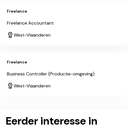
Freelance
Freelance Accountant
West-Vlaanderen
Freelance
Business Controller (Productie-omgeving)
West-Vlaanderen
Eerder interesse in