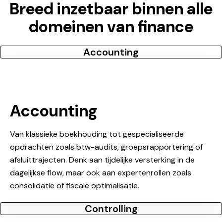
Breed inzetbaar binnen alle
domeinen van finance
Accounting
Accounting
Van klassieke boekhouding tot gespecialiseerde
opdrachten zoals btw-audits, groepsrapportering of
afsluittrajecten. Denk aan tijdelijke versterking in de
dagelijkse flow, maar ook aan expertenrollen zoals
consolidatie of fiscale optimalisatie.
Controlling