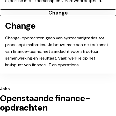
expertise met leiderschap en verantwoordelijkheid.
Change
Change
Change-opdrachten gaan van systeemmigraties tot
procesoptimalisaties. Je bouwt mee aan de toekomst
van finance-teams, met aandacht voor structuur,
samenwerking en resultaat. Vaak werk je op het
kruispunt van finance, IT en operations.
Jobs
Openstaande
finance-
opdrachten