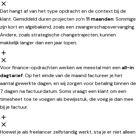
Dat hangt af van het type opdracht en de context bij de
klant. Gemiddeld duren projecten zo’n
11 maanden
. Sommige
zijn kort en afgebakend, zoals een zwangerschapsvervanging.
Andere, zoals strategische changetrajecten, kunnen
makkelijk langer dan een jaar lopen.
Voor finance-opdrachten werken we meestal met een
all-in
dagtarief
. Op het einde van de maand factureer je het
aantal gewerkte dagen, en wij zorgen voor betaling binnen de
7 dagen na factuurdatum. Soms vraagt een klant om een
timesheet toe te voegen als bewijsstuk, die voeg je dan mee
bij je factuur.
Hoewel je als freelancer zelfstandig werkt, sta je er niet alleen