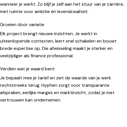
wanneer je werkt. Zo blijf je zelf aan het stuur van je carrière,
met ruimte voor ambitie én levenskwaliteit.
Groeien door variatie
Elk project brengt nieuwe inzichten. Je werkt in
uiteenlopende contexten, leert snel schakelen en bouwt
brede expertise op. Die afwisseling maakt je sterker en
veelzijdiger als finance professional.
Verdien wat je waard bent
Je bepaalt mee je tarief en ziet de waarde van je werk
rechtstreeks terug. Hyphen zorgt voor transparante
afspraken, eerlijke marges en marktinzicht, zodat je met
vertrouwen kan ondernemen.