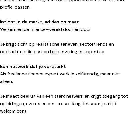
profiel passen.
Inzicht in de markt, advies op maat
We kennen de finance-wereld door en door.
Je krijgt zicht op realistische tarieven, sectortrends en
opdrachten die passen bij je ervaring en expertise.
Een netwerk dat je versterkt
Als freelance finance expert werk je zelfstandig, maar niet
alleen.
Je maakt deel uit van een sterk netwerk en krijgt toegang tot
opleidingen, events en een co-workingplek waar je altijd
welkom bent.