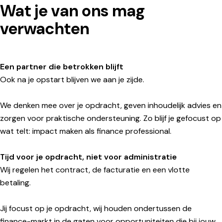
Wat je van ons mag
verwachten
Een partner die betrokken blijft
Ook na je opstart blijven we aan je zijde.
We denken mee over je opdracht, geven inhoudelijk advies en
zorgen voor praktische ondersteuning. Zo blijf je gefocust op
wat telt: impact maken als finance professional.
Tijd voor je opdracht, niet voor administratie
Wij regelen het contract, de facturatie en een vlotte
betaling.
Jij focust op je opdracht, wij houden ondertussen de
finance-markt in de gaten voor opportuniteiten die bij jouw