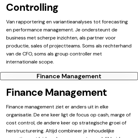
Controlling
Van rapportering en variantieanalyses tot forecasting
en performance management. Je ondersteunt de
business met scherpe inzichten, als partner voor
productie, sales of projectteams. Soms als rechterhand
van de CFO, soms als group controller met
internationale scope.
Finance Management
Finance Management
Finance management ziet er anders uit in elke
organisatie. De ene keer ligt de focus op cash, marge of
cost control, de andere keer op strategische groei of
herstructurering. Altijd combineer je inhoudelijke