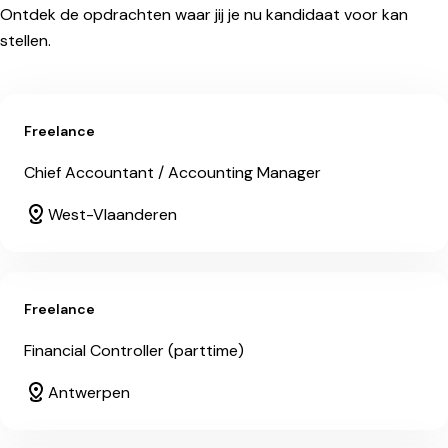
Ontdek de opdrachten waar jij je nu kandidaat voor kan
stellen.
Freelance
Chief Accountant / Accounting Manager
West-Vlaanderen
Freelance
Financial Controller (parttime)
Antwerpen