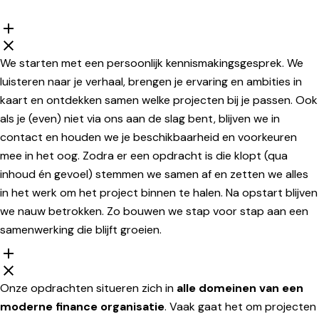
We starten met een persoonlijk kennismakingsgesprek. We
luisteren naar je verhaal, brengen je ervaring en ambities in
kaart en ontdekken samen welke projecten bij je passen. Ook
als je (even) niet via ons aan de slag bent, blijven we in
contact en houden we je beschikbaarheid en voorkeuren
mee in het oog. Zodra er een opdracht is die klopt (qua
inhoud én gevoel) stemmen we samen af en zetten we alles
in het werk om het project binnen te halen. Na opstart blijven
we nauw betrokken. Zo bouwen we stap voor stap aan een
samenwerking die blijft groeien.
Onze opdrachten situeren zich in
alle domeinen van een
moderne finance organisatie
. Vaak gaat het om projecten