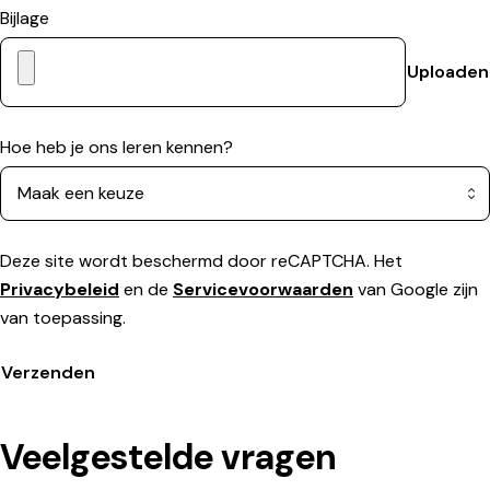
Bijlage
Uploaden
Hoe heb je ons leren kennen?
Deze site wordt beschermd door reCAPTCHA. Het
Privacybeleid
en de
Servicevoorwaarden
van Google zijn
van toepassing.
Verzenden
Veelgestelde vragen