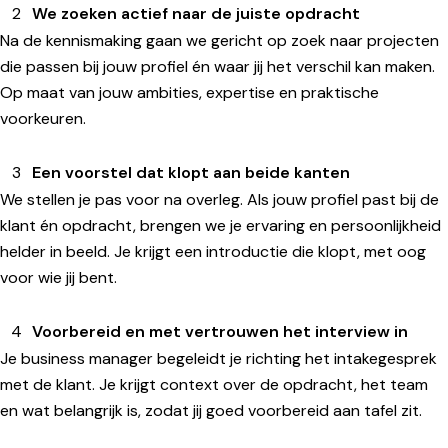
We zoeken actief naar de juiste opdracht
Na de kennismaking gaan we gericht op zoek naar projecten
die passen bij jouw profiel én waar jij het verschil kan maken.
Op maat van jouw ambities, expertise en praktische
voorkeuren.
Een voorstel dat klopt aan beide kanten
We stellen je pas voor na overleg. Als jouw profiel past bij de
klant én opdracht, brengen we je ervaring en persoonlijkheid
helder in beeld. Je krijgt een introductie die klopt, met oog
voor wie jij bent.
Voorbereid en met vertrouwen het interview in
Je business manager begeleidt je richting het intakegesprek
met de klant. Je krijgt context over de opdracht, het team
en wat belangrijk is, zodat jij goed voorbereid aan tafel zit.