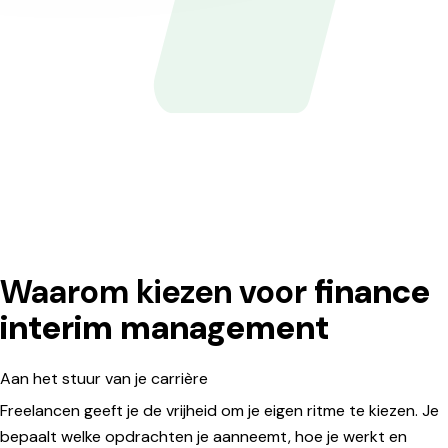
Waarom kiezen voor
finance
interim management
Aan het stuur van je carrière
Freelancen geeft je de vrijheid om je eigen ritme te kiezen. Je
bepaalt welke opdrachten je aanneemt, hoe je werkt en