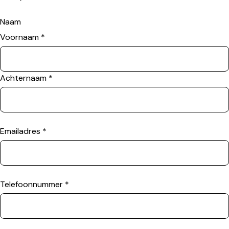
Naam
Voornaam
*
Achternaam
*
Emailadres
*
Telefoonnummer
*