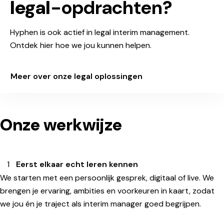
legal
-opdrachten?
Hyphen is ook actief in legal interim management.
Ontdek hier hoe we jou kunnen helpen.
Meer over onze legal oplossingen
Onze werkwijze
Eerst elkaar echt leren kennen
We starten met een persoonlijk gesprek, digitaal of live. We
brengen je ervaring, ambities en voorkeuren in kaart, zodat
we jou én je traject als interim manager goed begrijpen.