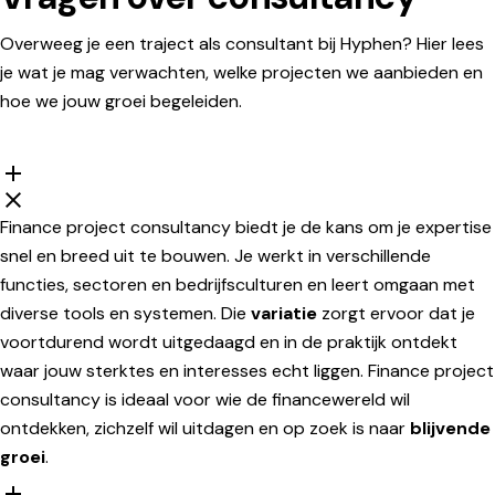
Overweeg je een traject als consultant bij Hyphen? Hier lees
je wat je mag verwachten, welke projecten we aanbieden en
hoe we jouw groei begeleiden.
Finance project consultancy biedt je de kans om je expertise
snel en breed uit te bouwen. Je werkt in verschillende
functies, sectoren en bedrijfsculturen en leert omgaan met
diverse tools en systemen. Die
variatie
zorgt ervoor dat je
voortdurend wordt uitgedaagd en in de praktijk ontdekt
waar jouw sterktes en interesses echt liggen. Finance project
consultancy is ideaal voor wie de financewereld wil
ontdekken, zichzelf wil uitdagen en op zoek is naar
blijvende
groei
.