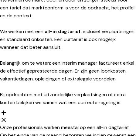
een tarief dat marktconform is voor de opdracht, het profiel
en de context.
We werken met een
all-in dagtarief
, inclusief verplaatsingen
en standaard onkosten. Een uurtarief is ook mogelijk
wanneer dat beter aansluit.
Belangrijk om te weten: een interim manager factureert enkel
de effectief gepresteerde dagen. Er zijn geen loonkosten,
vakantiedagen, opleidingen of extralegale voordelen.
Bij opdrachten met uitzonderlijke verplaatsingen of extra
kosten bekijken we samen wat een correcte regeling is.
Onze professionals werken meestal op een all-in dagtarief.
Op het einde van de maand bezorgen we indien gewenst een