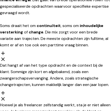
gespecialiseerde opdrachten waarvoor specifieke expertise
gevraagd wordt.
Soms draait het om
continuïteit
, soms om
inhoudelijke
versterking
of
change
. Die mix zorgt voor een brede
variatie aan trajecten. De meeste opdrachten zijn fulltime, al
komt er af en toe ook een parttime vraag binnen.
Dat hangt af van het type opdracht en de context bij de
klant. Sommige zijn kort en afgebakend, zoals een
zwangerschapsvervanging. Andere, zoals strategische
changetrajecten, kunnen makkelijk langer dan een jaar lopen.
Hoewel je als freelancer zelfstandig werkt, sta je er niet alleen