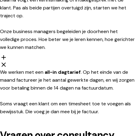
klant. Pas als beide partijen overtuigd zijn, starten we het
traject op.
Onze business managers begeleiden je doorheen het
volledige proces. Hoe beter we je leren kennen, hoe gerichter
we kunnen matchen.
We werken met een
all-in dagtarief
. Op het einde van de
maand factureer je het aantal gewerkte dagen, en wij zorgen
voor betaling binnen de 14 dagen na factuurdatum.
Soms vraagt een klant om een timesheet toe te voegen als
bewijsstuk. Die voeg je dan mee bij je factuur.
Vragen over consultancy