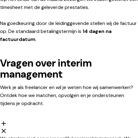
timesheet met de geleverde prestaties.
Na goedkeuring door de leidinggevende stellen wij de factuur
op. De standaard betalingstermijn is
14 dagen na
factuurdatum
.
Vragen over interim
management
Werk je als freelancer en wil je weten hoe wij samenwerken?
Ontdek hoe we matchen, opvolgen en je ondersteunen
tijdens je opdracht.